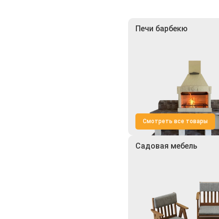
Печи барбекю
Смотреть все товары
Садовая мебель