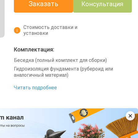
Заказать
Консультация
Стоимость доставки и
i
установки
Комплектация:
Беседка (полный комплект для сборки)
Гидроизоляция фундамента (рубероид или
аналогичный материал)
Читать подробнее