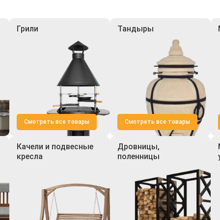
Грили
Тандыры
Смотреть все товары
Смотреть все товары
Качели и подвесные
Дровницы,
кресла
поленницы