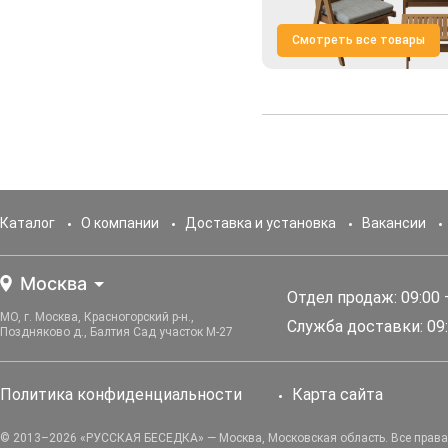
Смотреть все товары
Каталог
О компании
Доставка и установка
Вакансии
Москва
Отдел продаж: 09:00 
МО, г. Москва, Красногорский р-н.,
Служба доставки: 09:
Поздняково д., Балтия Сад участок М-27
Политика конфиденциальности
Карта сайта
© 2013–2026 «РУССКАЯ БЕСЕДКА» — Москва, Московская область. Все прав