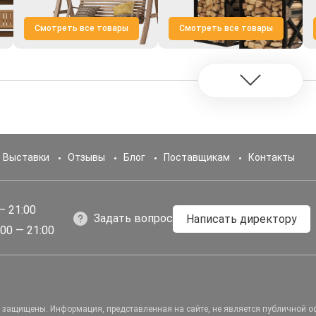
Смотреть все товары
Смотреть все товары
Выставки
Отзывы
Блог
Поставщикам
Контакты
— 21:00
Задать вопрос
Написать директору
00 — 21:00
а защищены.
Информация, представленная на сайте, не является публичной о