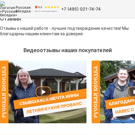
Русская
+7 (495) 021-74-74
беседка
Отзывы
Отзывы о нашей работе - лучшее подтверждение качества! Мы
благодарны нашим клиентам за доверие.
Видеоотзывы наших покупателей