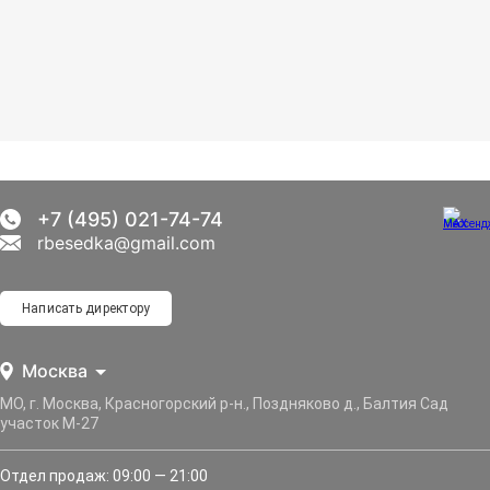
+7 (495) 021-74-74
rbesedka@gmail.com
Написать директору
Москва
МО, г. Москва, Красногорский р-н., Поздняково д., Балтия Сад
участок М-27
Отдел продаж: 09:00 — 21:00