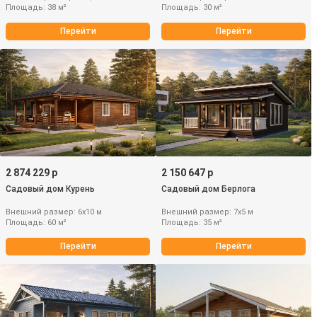
Площадь: 38 м²
Площадь: 30 м²
Перейти
Перейти
2 874 229 р
2 150 647 р
Садовый дом Курень
Садовый дом Берлога
Внешний размер: 6х10 м
Внешний размер: 7х5 м
Площадь: 60 м²
Площадь: 35 м²
Перейти
Перейти