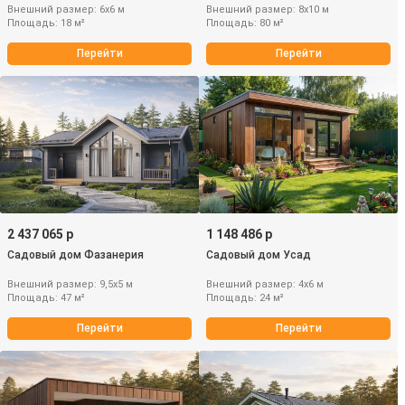
Внешний размер: 6х6 м
Внешний размер: 8х10 м
Площадь: 18 м²
Площадь: 80 м²
Перейти
Перейти
2 437 065 р
1 148 486 р
Садовый дом Фазанерия
Садовый дом Усад
Внешний размер: 9,5х5 м
Внешний размер: 4х6 м
Площадь: 47 м²
Площадь: 24 м²
Перейти
Перейти