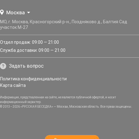
Москва
МО, г. Москва, Красногорский р-н., Поздняково д., Балтия Сад
участок М-27
Отдел продаж: 09:00 — 21:00
Служба доставки: 09:00 — 21:00
Задать вопрос
Политика конфиденциальности
Карта сайта
Информация, представленная на сайте, не является публичной офертой, и носит
информационный характер.
© 2013–2026 «РУССКАЯ БЕСЕДКА» — Москва, Московская область. Все права защищены.