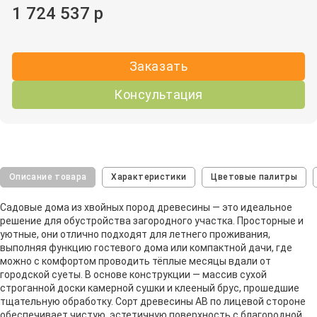
1 724 537 р
Заказать
Консультация
Описание товара
Характеристики
Цветовые палитры
Садовые дома из хвойных пород древесины — это идеальное
решение для обустройства загородного участка. Просторные и
уютные, они отлично подходят для летнего проживания,
выполняя функцию гостевого дома или компактной дачи, где
можно с комфортом проводить тёплые месяцы вдали от
городской суеты. В основе конструкции — массив сухой
строганной доски камерной сушки и клееный брус, прошедшие
тщательную обработку. Сорт древесины АВ по лицевой стороне
обеспечивает чистую, эстетичную поверхность с благородной