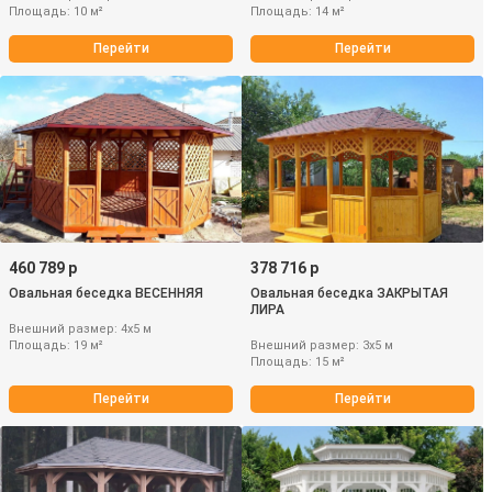
Площадь: 10 м²
Площадь: 14 м²
Перейти
Перейти
460 789 р
378 716 р
Овальная беседка ВЕСЕННЯЯ
Овальная беседка ЗАКРЫТАЯ
ЛИРА
Внешний размер: 4х5 м
Площадь: 19 м²
Внешний размер: 3х5 м
Площадь: 15 м²
Перейти
Перейти