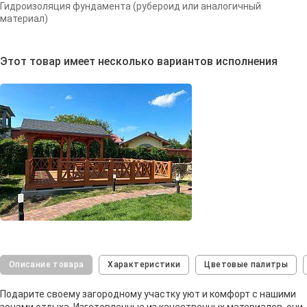
Гидроизоляция фундамента (рубероид или аналогичный
материал)
Этот товар имеет несколько вариантов исполнения
Описание товара
Характеристики
Цветовые палитры
Подарите своему загородному участку уют и комфорт с нашими
зонами отдыха. Изготовленные из качественных материалов, они