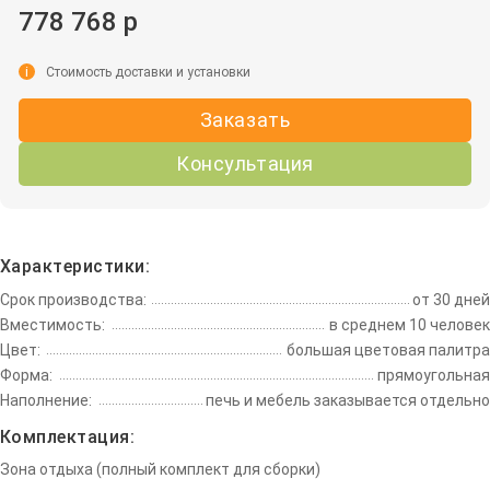
778 768 р
i
Стоимость доставки и установки
Заказать
Консультация
Характеристики:
Срок производства:
от 30 дней
Вместимость:
в среднем 10 человек
Цвет:
большая цветовая палитра
Форма:
прямоугольная
Наполнение:
печь и мебель заказывается отдельно
Комплектация:
Зона отдыха (полный комплект для сборки)