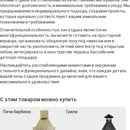
обеспечат долговечность и минимальные требования к уходу. Мы
придерживаемся индивидуального подхода, создавая проекты,
которые идеально соответствуют вашим уникальным
пожеланиям и требованиям.
Отличительной особенностью зон отдыха является их
многофункциональность: вы можете готовить на просторной
веранде, организовать обеденную зону под навесом или в
закрытой части, расположить летний кинотеатр под открытым
небом, интегрировать в конструктив террасы бассейн или
детскую площадку.
Наслаждайтесь расслабляющими моментами в окружении
стильного и функционального дизайна, зная, что каждая деталь
вашей зоны отдыха продумана до мелочей для вашего
максимального удовольствия.
С этим товаром можно купить
Печи барбекю
Грили