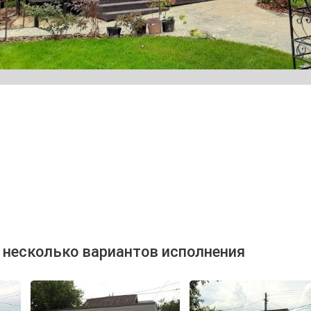
 несколько вариантов исполнения