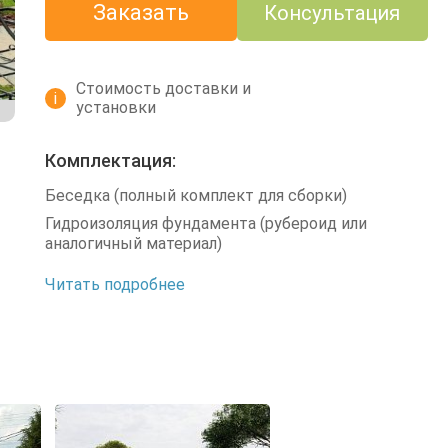
Заказать
Консультация
Стоимость доставки и
i
установки
Комплектация:
Беседка (полный комплект для сборки)
Гидроизоляция фундамента (рубероид или
аналогичный материал)
Читать подробнее