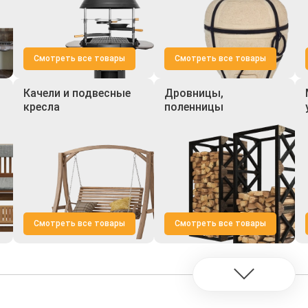
Смотреть все товары
Смотреть все товары
Качели и подвесные
Дровницы,
кресла
поленницы
Смотреть все товары
Смотреть все товары