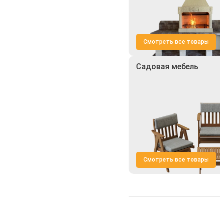
Смотреть все товары
Садовая мебель
Смотреть все товары