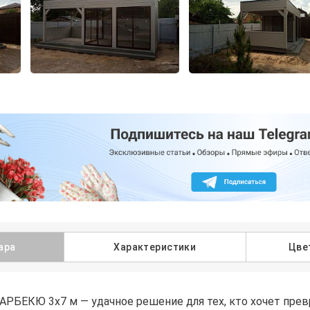
ара
Характеристики
Цве
АРБЕКЮ 3х7 м — удачное решение для тех, кто хочет прев