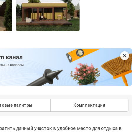
товые палитры
Комплектация
ратить дачный участок в удобное место для отдыха в