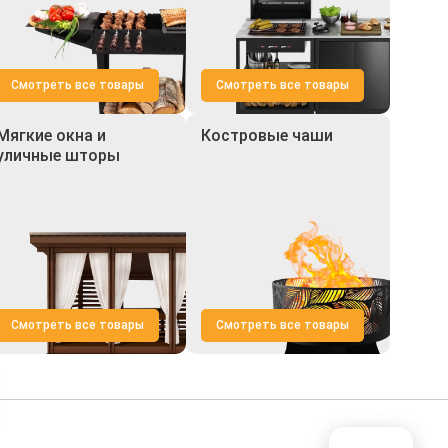
Смотреть все товары
Смотреть все товары
Мягкие окна и
Костровые чаши
уличные шторы
Смотреть все товары
Смотреть все товары