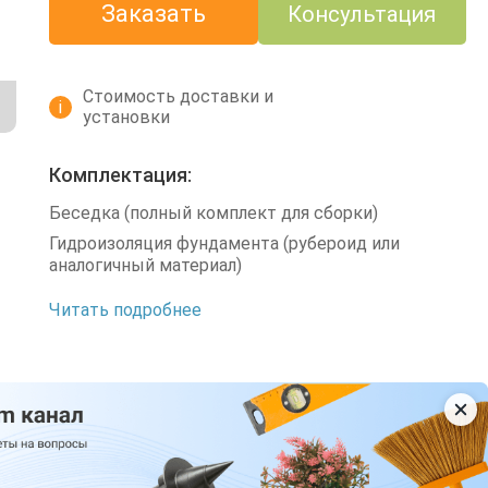
Заказать
Консультация
Стоимость доставки и
i
установки
Комплектация:
Беседка (полный комплект для сборки)
Гидроизоляция фундамента (рубероид или
аналогичный материал)
Читать подробнее