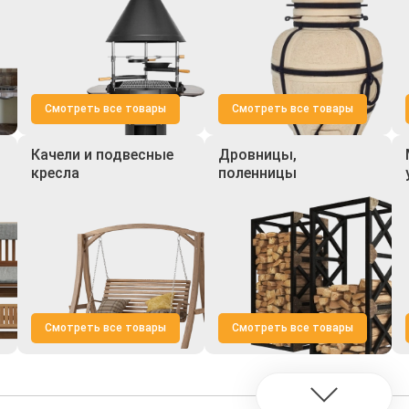
Смотреть все товары
Смотреть все товары
Качели и подвесные
Дровницы,
кресла
поленницы
Смотреть все товары
Смотреть все товары