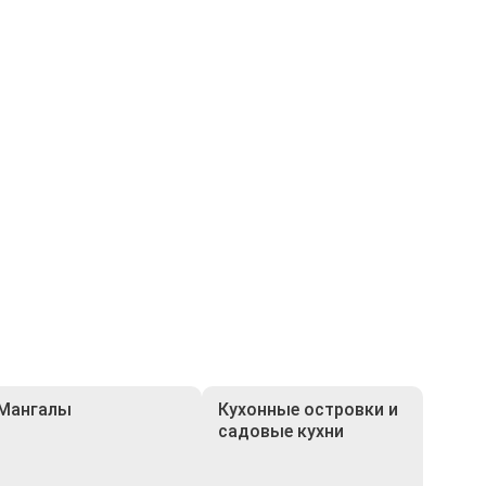
Мангалы
Кухонные островки и
садовые кухни