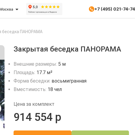
+7 (495) 021-74-74
Москва
я беседка ПАНОРАМА
Закрытая беседка ПАНОРАМА
Внешние размеры:
5 м
Площадь:
17.7 м²
Форма беседки:
восьмигранная
Вместимость:
18 чел
Цена за комплект
914 554 р