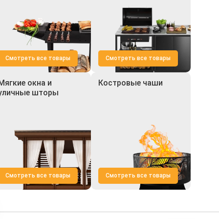
Смотреть все товары
Смотреть все товары
Мягкие окна и
Костровые чаши
уличные шторы
Смотреть все товары
Смотреть все товары