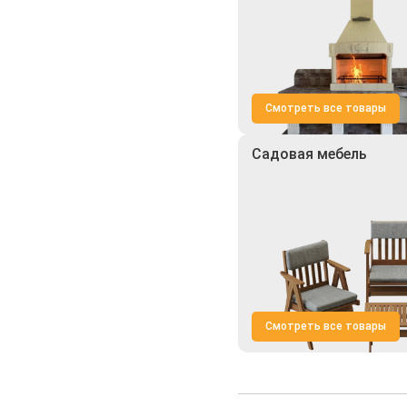
Смотреть все товары
Садовая мебель
Смотреть все товары