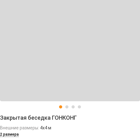
Закрытая беседка ГОНКОНГ
Внешние размеры:
4х4 м
2 размера