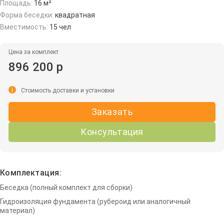
Площадь:
16 м²
Форма беседки:
квадратная
Вместимость:
15 чел
Цена за комплект
896 200 р
i
Стоимость доставки и установки
Заказать
Консультация
Комплектация:
Беседка (полный комплект для сборки)
Гидроизоляция фундамента (рубероид или аналогичный
материал)