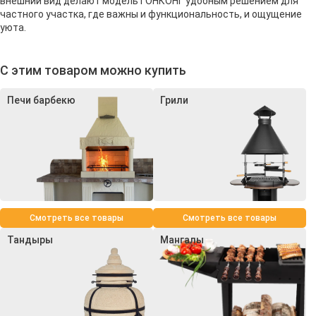
внешний вид делают модель ГОНКОНГ удобным решением для
частного участка, где важны и функциональность, и ощущение
уюта.
С этим товаром можно купить
Печи барбекю
Грили
Смотреть все товары
Смотреть все товары
Тандыры
Мангалы