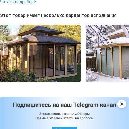
Читать подробнее
Этот товар имеет несколько вариантов исполнения