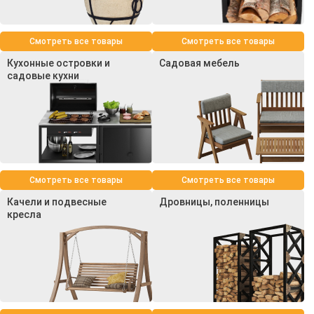
Смотреть все товары
Смотреть все товары
Кухонные островки и
Садовая мебель
садовые кухни
Смотреть все товары
Смотреть все товары
Качели и подвесные
Дровницы, поленницы
кресла