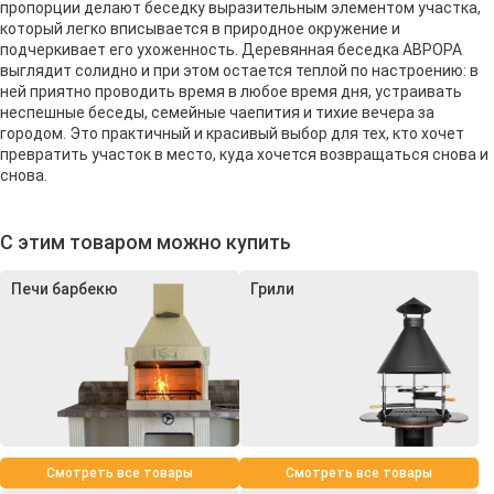
пропорции делают беседку выразительным элементом участка,
который легко вписывается в природное окружение и
подчеркивает его ухоженность. Деревянная беседка АВРОРА
выглядит солидно и при этом остается теплой по настроению: в
ней приятно проводить время в любое время дня, устраивать
неспешные беседы, семейные чаепития и тихие вечера за
городом. Это практичный и красивый выбор для тех, кто хочет
превратить участок в место, куда хочется возвращаться снова и
снова.
С этим товаром можно купить
Печи барбекю
Грили
Смотреть все товары
Смотреть все товары