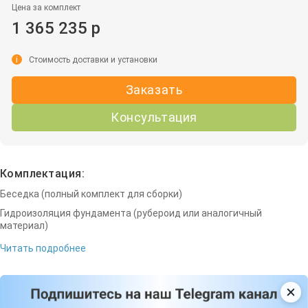
Цена за комплект
1 365 235 р
i
Стоимость доставки и установки
Заказать
Консультация
Комплектация:
Беседка (полный комплект для сборки)
Гидроизоляция фундамента (рубероид или аналогичный
материал)
Читать подробнее