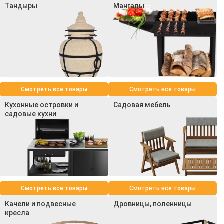
Тандыры
Мангалы
Смотреть все товары
Смотреть все товары
Кухонные островки и
Садовая мебель
садовые кухни
Смотреть все товары
Смотреть все товары
Качели и подвесные
Дровницы, поленницы
кресла