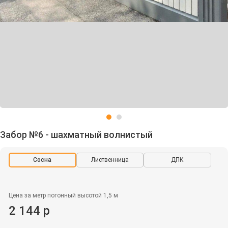
Забор №6 - шахматный волнистый
Сосна
Лиственница
ДПК
Цена за метр погонный высотой 1,5 м
2 144 р