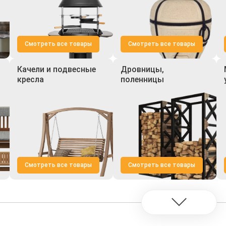
Смотреть все товары
Смотреть все товары
Качели и подвесные
Дровницы,
кресла
поленницы
Смотреть все товары
Смотреть все товары