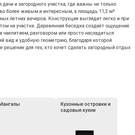
ачи и загородного участка, где важны не только
во более живым и интересным, а площадь 11,3 м²
ных летних вечеров. Конструкция выглядит легко и при
том на участке. Деревянная беседка создаёт ощущение
а чаепитием, разговором или просто насладиться
й вид и удобную геометрию, благодаря которой
е решение для тех, кто хочет сделать загородный отдых
Мангалы
Кухонные островки и
садовые кухни