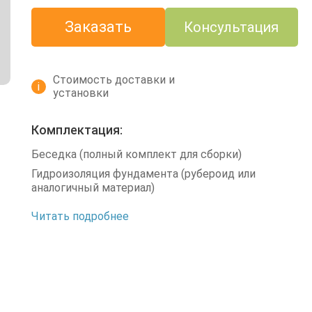
Заказать
Консультация
Стоимость доставки и
i
установки
Комплектация:
Беседка (полный комплект для сборки)
Гидроизоляция фундамента (рубероид или
аналогичный материал)
Читать подробнее