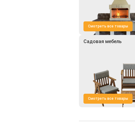
Смотреть все товары
Садовая мебель
Смотреть все товары