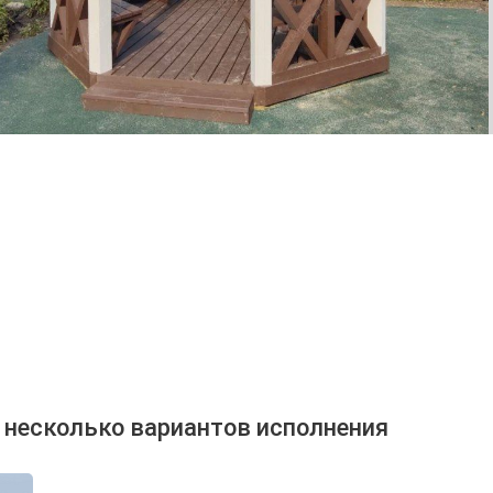
 несколько вариантов исполнения