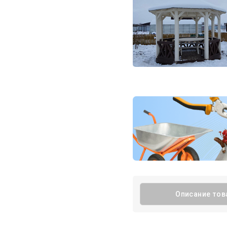
Описание тов