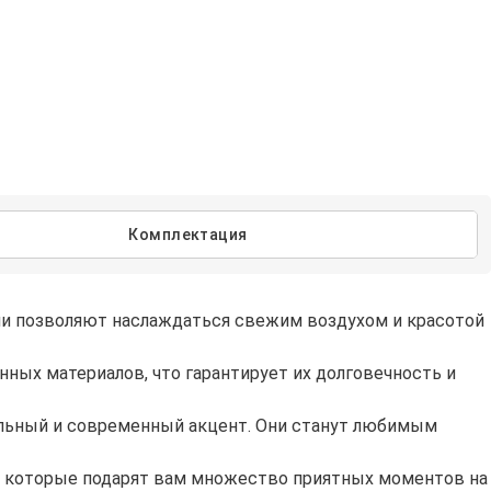
Комплектация
Они позволяют наслаждаться свежим воздухом и красотой
ных материалов, что гарантирует их долговечность и
ильный и современный акцент. Они станут любимым
и, которые подарят вам множество приятных моментов на