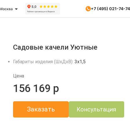
+7 (495) 021-74-74
Москва
Садовые качели Уютные
Габариты изделия (ШхДхВ):
3х1,5
Цена
156 169 р
Заказать
Консультация