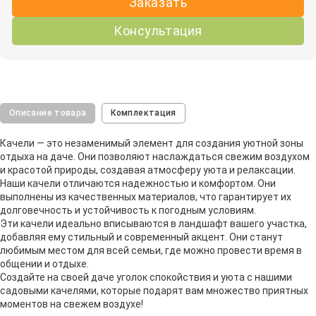
Заказать
Консультация
Описание товара
Комплектация
Качели — это незаменимый элемент для создания уютной зоны
отдыха на даче. Они позволяют наслаждаться свежим воздухом
и красотой природы, создавая атмосферу уюта и релаксации.
Наши качели отличаются надежностью и комфортом. Они
выполнены из качественных материалов, что гарантирует их
долговечность и устойчивость к погодным условиям.
Эти качели идеально вписываются в ландшафт вашего участка,
добавляя ему стильный и современный акцент. Они станут
любимым местом для всей семьи, где можно провести время в
общении и отдыхе.
Создайте на своей даче уголок спокойствия и уюта с нашими
садовыми качелями, которые подарят вам множество приятных
моментов на свежем воздухе!