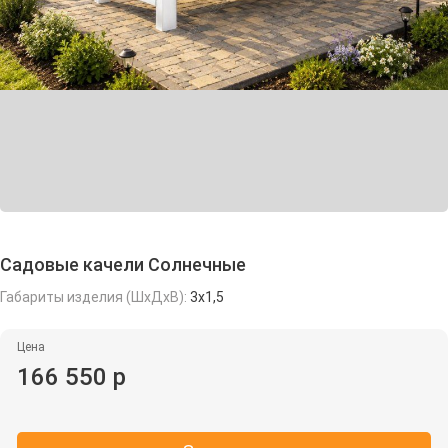
Садовые качели Солнечные
Габариты изделия (ШхДхВ):
3х1,5
Цена
166 550 р