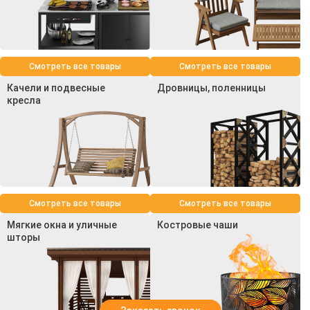
Смотреть все товары
Смотреть все товары
Качели и подвесные
Дровницы, поленницы
кресла
Смотреть все товары
Смотреть все товары
Мягкие окна и уличные
Костровые чаши
шторы