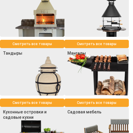
Смотреть все товары
Смотреть все товары
Тандыры
Мангалы
Смотреть все товары
Смотреть все товары
Кухонные островки и
Садовая мебель
садовые кухни