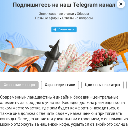
Описание товара
Характеристики
Цветовые палитры
Современный ландшафтный дизайн и беседки - центральные
элементы загородного участка. Беседка должна размещаться в
таком месте участка, где вам будет комфортно находиться, а
также она должна отвечать своему назначению и притягивать
взгляды. Беседка является уникальным строением, с ее помощью
можно отдохнуть за чашечкой кофе, укрыться от знойного солнца