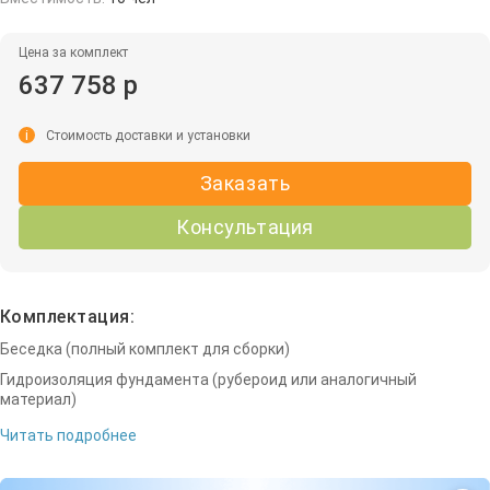
Цена за комплект
637 758 р
i
Стоимость доставки и установки
Заказать
Консультация
Комплектация:
Беседка (полный комплект для сборки)
Гидроизоляция фундамента (рубероид или аналогичный
материал)
Читать подробнее