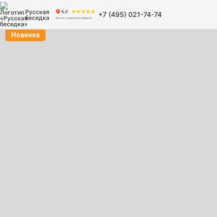
Русская
+7 (495) 021-74-74
беседка
Новинка