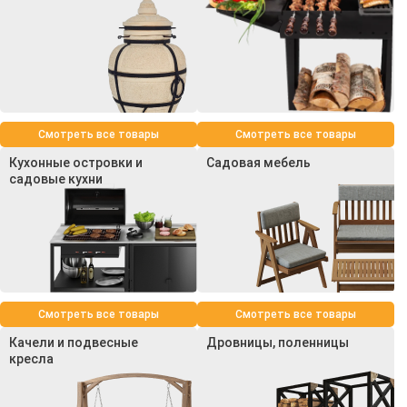
Смотреть все товары
Смотреть все товары
Кухонные островки и
Садовая мебель
садовые кухни
Смотреть все товары
Смотреть все товары
Качели и подвесные
Дровницы, поленницы
кресла