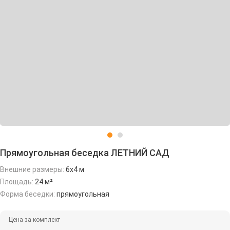
Прямоугольная беседка ЛЕТНИЙ САД
Внешние размеры:
6х4 м
Площадь:
24 м²
Форма беседки:
прямоугольная
Цена за комплект