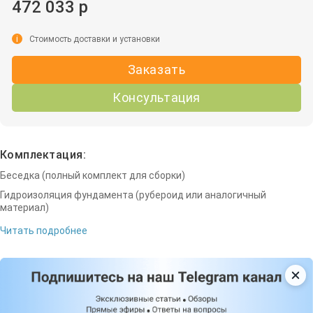
472 033 р
i
Стоимость доставки и установки
Заказать
Консультация
Комплектация:
Беседка (полный комплект для сборки)
Гидроизоляция фундамента (рубероид или аналогичный
материал)
Читать подробнее