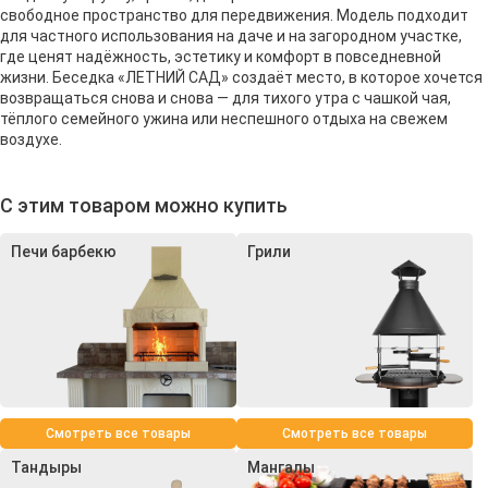
свободное пространство для передвижения. Модель подходит
для частного использования на даче и на загородном участке,
где ценят надёжность, эстетику и комфорт в повседневной
жизни. Беседка «ЛЕТНИЙ САД» создаёт место, в которое хочется
возвращаться снова и снова — для тихого утра с чашкой чая,
тёплого семейного ужина или неспешного отдыха на свежем
воздухе.
С этим товаром можно купить
Печи барбекю
Грили
Смотреть все товары
Смотреть все товары
Тандыры
Мангалы