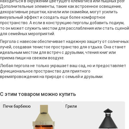
находиться в окружении цветущего клематиса или пышных роз!
Дополнительные элементы, такие как встроенное освещение,
декоративные решетки, качели или скамейки, могут усилить
визуальный эффект и создать еще более комфортное
пространство. А если в конструкцию перголы добавить подиум,
то он может служить местом для расслабления или стать сценой
для семейных мероприятий.
Пергола с навесом обеспечивает надежную защиту от солнечных
лучей, создавая тенистое пространство для отдыха. Она станет
идеальным местом для встреч с друзьями, чтения книг или
приема пищи на свежем воздухе.
Любая пергола не только украшает ваш сад, но и предоставляет
функциональное пространство для приятного
времяпровождения на природе с семьей и друзьями.
С этим товаром можно купить
Печи барбекю
Грили