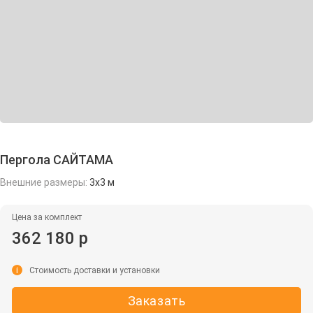
Пергола САЙТАМА
Внешние размеры:
3х3 м
Цена за комплект
362 180 р
i
Стоимость доставки и установки
Заказать