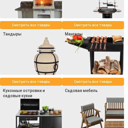
Смотреть все товары
Смотреть все товары
Тандыры
Мангалы
Смотреть все товары
Смотреть все товары
Кухонные островки и
Садовая мебель
садовые кухни