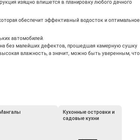
рукция изящно впишется в планировку любого дачного
которая обеспечит эффективный водосток и оптимальное
ьких автомобилей.
сина без малейших дефектов, прошедшая камерную сушку
высокая влажность, а значит, можно быть уверенным, что
Мангалы
Кухонные островки и
садовые кухни