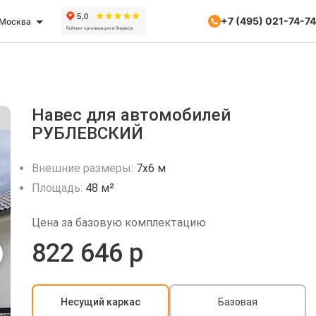
+7 (495) 021-74-74
Москва
Навес для автомобилей
РУБЛЕВСКИЙ
Внешние размеры:
7х6 м
Площадь:
48 м²
Цена за базовую комплектацию
822 646 р
Несущий каркас
Базовая