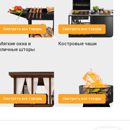
Смотреть все товары
Смотреть все товары
Мягкие окна и
Костровые чаши
уличные шторы
Смотреть все товары
Смотреть все товары