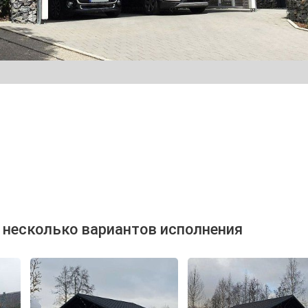
 несколько вариантов исполнения