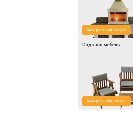
Смотреть все товары
Садовая мебель
Смотреть все товары