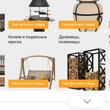
Смотреть все товары
Смотреть все товары
Качели и подвесные
Дровницы,
кресла
поленницы
Смотреть все товары
Смотреть все товары