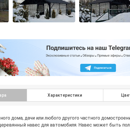
ара
Характеристики
Цве
ного дома, дачи или любого другого частного домостроен
деревянный навес для автомобиля. Навес может быть по