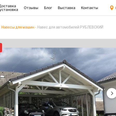
Доставка
Отзывы
Блог
Выставка
Контакты
 установка
Навесы для машин
Навес для автомобилей РУБЛЕВСКИЙ