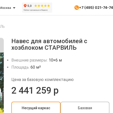
+7 (495) 021-74-74
Москва
ИЛЬ
Навес для автомобилей с
хозблоком СТАРВИЛЬ
Внешние размеры:
10×6 м
Площадь:
60 м²
Цена за базовую комплектацию
2 441 259 р
Несущий каркас
Базовая