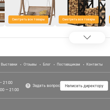
Смотреть все товары
Смотреть все товары
Выставки
Отзывы
Блог
Поставщикам
Контакты
— 21:00
Задать вопрос
Написать директору
00 — 21:00