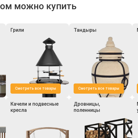
ром можно купить
Грили
Тандыры
Смотреть все товары
Смотреть все товары
Качели и подвесные
Дровницы,
кресла
поленницы