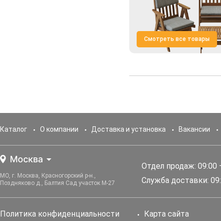
Смотреть все товары
Каталог
О компании
Доставка и установка
Вакансии
Москва
Отдел продаж: 09:00 
МО, г. Москва, Красногорский р-н.,
Служба доставки: 09:
Поздняково д., Балтия Сад участок М-27
Политика конфиденциальности
Карта сайта