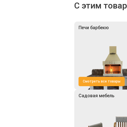
С этим това
Печи барбекю
Смотреть все товары
Садовая мебель