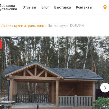
Доставка
Отзывы
Блог
Выставка
Контакты
 установка
Летние кухни и гриль зоны
Летняя кухня КОЛАРИ