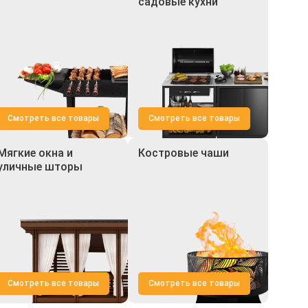
садовые кухни
Смотреть все товары
Смотреть все товары
Мягкие окна и
Костровые чаши
уличные шторы
Смотреть все товары
Смотреть все товары