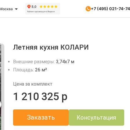
+7 (495) 021-74-74
Москва
Летняя кухня КОЛАРИ
Внешние размеры:
3,74х7 м
Площадь:
26 м²
Цена за комплект
1 210 325 р
Заказать
Консультация