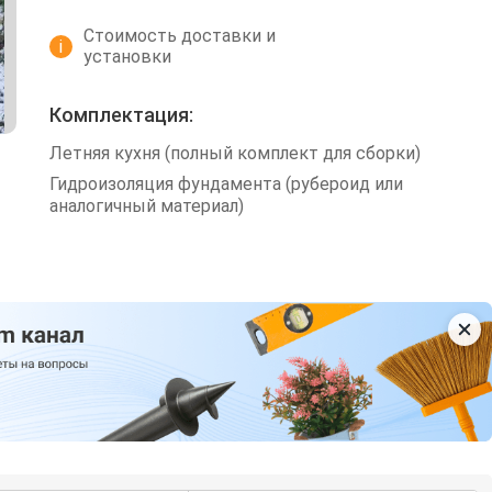
Стоимость доставки и
i
установки
Комплектация:
Летняя кухня (полный комплект для сборки)
Гидроизоляция фундамента (рубероид или
аналогичный материал)