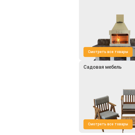
Смотреть все товары
Садовая мебель
Смотреть все товары