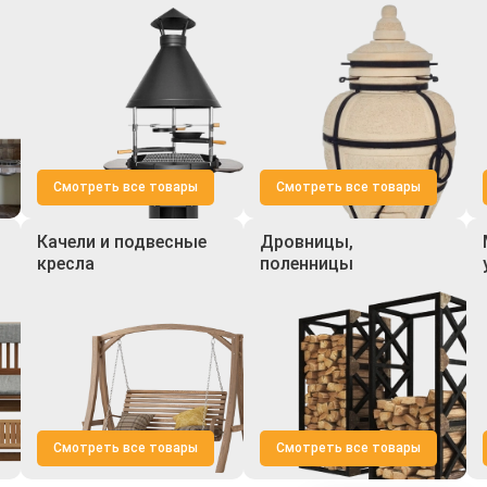
Смотреть все товары
Смотреть все товары
Качели и подвесные
Дровницы,
кресла
поленницы
Смотреть все товары
Смотреть все товары