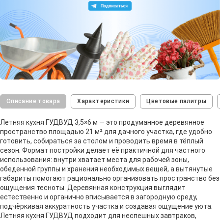
Описание товара
Характеристики
Цветовые палитры
Летняя кухня ГУДВУД 3,5×6 м — это продуманное деревянное
пространство площадью 21 м² для дачного участка, где удобно
готовить, собираться за столом и проводить время в тёплый
сезон. Формат постройки делает её практичной для частного
использования: внутри хватает места для рабочей зоны,
обеденной группы и хранения необходимых вещей, а вытянутые
габариты помогают рационально организовать пространство без
ощущения тесноты. Деревянная конструкция выглядит
естественно и органично вписывается в загородную среду,
подчёркивая аккуратность участка и создавая ощущение уюта.
Летняя кухня ГУДВУД подходит для неспешных завтраков,