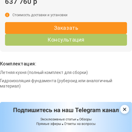
637 760 р
i
Стоимость доставки и установки
Заказать
Консультация
Комплектация:
Летняя кухня (полный комплект для сборки)
Гидроизоляция фундамента (рубероид или аналогичный
материал)