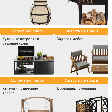
Смотреть все товары
Смотреть все товары
Кухонные островки и
Садовая мебель
садовые кухни
Смотреть все товары
Смотреть все товары
Качели и подвесные
Дровницы, поленницы
кресла