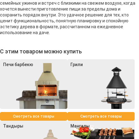
семейных ужинов и встреч с близкими на свежем воздухе, когда
хочется вынести приготовление пищи за пределы дома и
сохранить порядок внутри. Это удачное решение для тех, кто
ценит функциональность, понятную планировку и спокойную
эстетику дерева в формате, рассчитанном на ежедневное
использование на даче.
С этим товаром можно купить
Печи барбекю
Грили
Смотреть все товары
Смотреть все товары
Тандыры
Мангалы