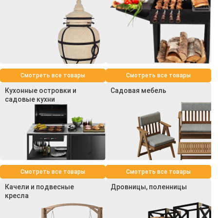
Смотреть все товары
Смотреть все товары
Кухонные островки и
Садовая мебель
садовые кухни
Смотреть все товары
Смотреть все товары
Качели и подвесные
Дровницы, поленницы
кресла