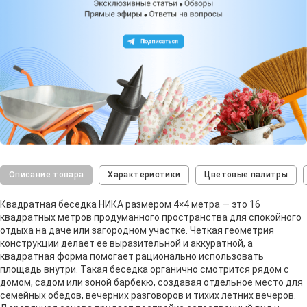
Описание товара
Характеристики
Цветовые палитры
Квадратная беседка НИКА размером 4×4 метра — это 16
квадратных метров продуманного пространства для спокойного
отдыха на даче или загородном участке. Четкая геометрия
конструкции делает ее выразительной и аккуратной, а
квадратная форма помогает рационально использовать
площадь внутри. Такая беседка органично смотрится рядом с
домом, садом или зоной барбекю, создавая отдельное место для
семейных обедов, вечерних разговоров и тихих летних вечеров.