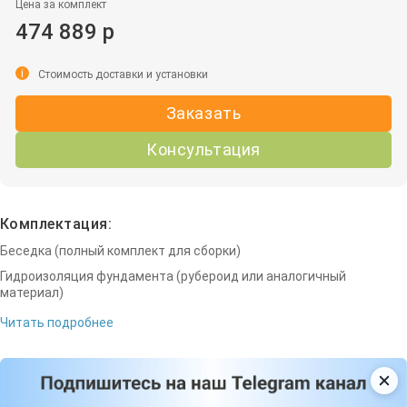
Цена за комплект
474 889 р
i
Стоимость доставки и установки
Заказать
Консультация
Комплектация:
Беседка (полный комплект для сборки)
Гидроизоляция фундамента (рубероид или аналогичный
материал)
Читать подробнее