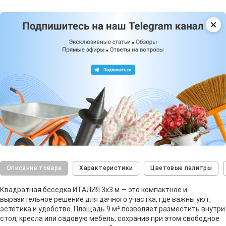
Описание товара
Характеристики
Цветовые палитры
Квадратная беседка ИТАЛИЯ 3х3 м — это компактное и
выразительное решение для дачного участка, где важны уют,
эстетика и удобство. Площадь 9 м² позволяет разместить внутри
стол, кресла или садовую мебель, сохранив при этом свободное