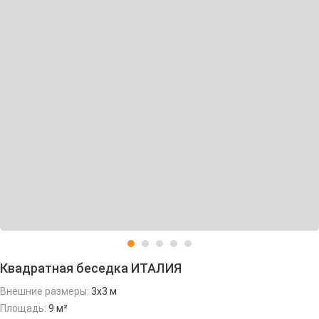
Квадратная беседка ИТАЛИЯ
Внешние размеры:
3х3 м
Площадь:
9 м²