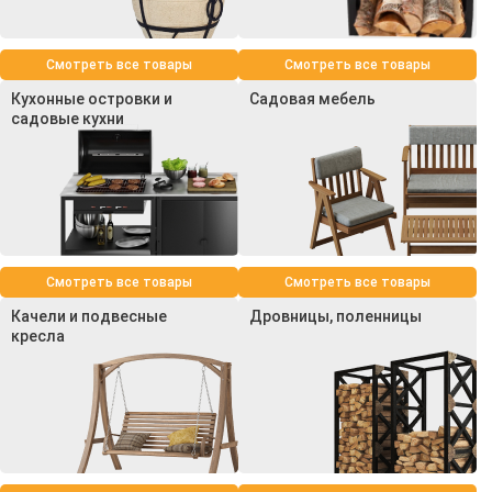
Смотреть все товары
Смотреть все товары
Кухонные островки и
Садовая мебель
садовые кухни
Смотреть все товары
Смотреть все товары
Качели и подвесные
Дровницы, поленницы
кресла