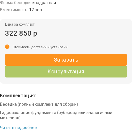
Форма беседки:
квадратная
Вместимость:
12 чел
Цена за комплект
322 850 р
i
Стоимость доставки и установки
Заказать
Консультация
Комплектация:
Беседка (полный комплект для сборки)
Гидроизоляция фундамента (рубероид или аналогичный
материал)
Читать подробнее