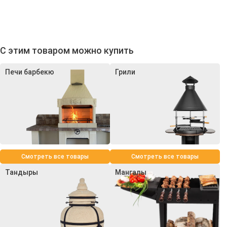
С этим товаром можно купить
Печи барбекю
Грили
Смотреть все товары
Смотреть все товары
Тандыры
Мангалы