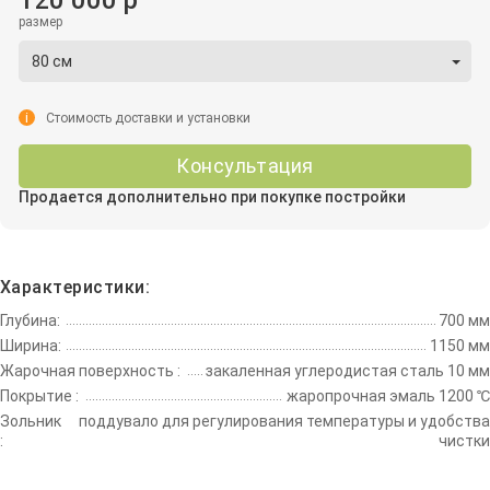
размер
80 см
i
Стоимость доставки и установки
Консультация
Продается дополнительно при покупке постройки
Характеристики:
Глубина:
700 мм
Ширина:
1150 мм
Жарочная поверхность :
закаленная углеродистая сталь 10 мм
Покрытие :
жаропрочная эмаль 1200 ℃
Зольник
поддувало для регулирования температуры и удобства
:
чистки