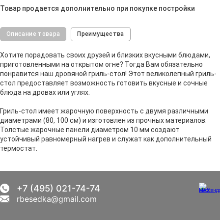
Товар продается дополнительно при покупке постройки
Описание товара
Преимущества
Хотите порадовать своих друзей и близких вкусными блюдами,
приготовленными на открытом огне? Тогда Вам обязательно
понравится наш дровяной гриль-стол! Этот великолепный гриль-
стол предоставляет возможность готовить вкусные и сочные
блюда на дровах или углях.
Гриль-стол имеет жарочную поверхность с двумя различными
диаметрами (80, 100 см) и изготовлен из прочных материалов.
Толстые жарочные панели диаметром 10 мм создают
устойчивый равномерный нагрев и служат как дополнительный
термостат.
+7 (495) 021-74-74
rbesedka@gmail.com