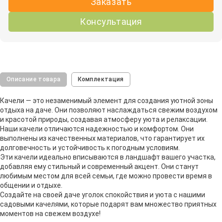
Заказать
Консультация
Описание товара
Комплектация
Качели — это незаменимый элемент для создания уютной зоны
отдыха на даче. Они позволяют наслаждаться свежим воздухом
и красотой природы, создавая атмосферу уюта и релаксации.
Наши качели отличаются надежностью и комфортом. Они
выполнены из качественных материалов, что гарантирует их
долговечность и устойчивость к погодным условиям.
Эти качели идеально вписываются в ландшафт вашего участка,
добавляя ему стильный и современный акцент. Они станут
любимым местом для всей семьи, где можно провести время в
общении и отдыхе.
Создайте на своей даче уголок спокойствия и уюта с нашими
садовыми качелями, которые подарят вам множество приятных
моментов на свежем воздухе!